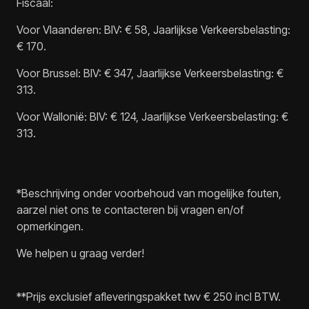
Fiscaal:
Voor Vlaanderen: BIV: € 58, Jaarlijkse Verkeersbelasting:
€ 170.
Voor Brussel: BIV: € 347, Jaarlijkse Verkeersbelasting: €
313.
Voor Wallonië: BIV: € 124, Jaarlijkse Verkeersbelasting: €
313.
*Beschrijving onder voorbehoud van mogelijke fouten,
aarzel niet ons te contacteren bij vragen en/of
opmerkingen.
We helpen u graag verder!
**Prijs exclusief afleveringspakket twv € 250 incl BTW.