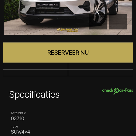
RESERVEER NU
Specificaties
Referentie
03710
Type
SUV/4x4