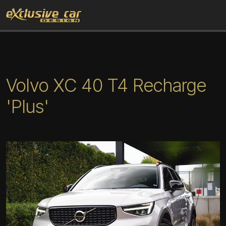
Volvo XC 40 T4 Recharge
'Plus'