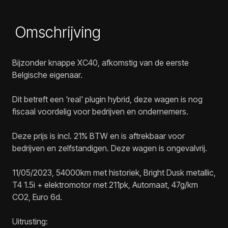
Omschrijving
Bijzonder knappe XC40, afkomstig van de eerste
Belgische eigenaar.
Dit betreft een 'real' plugin hybrid, deze wagen is nog
fiscaal voordelig voor bedrijven en ondernemers.
Deze prijs is incl. 21% BTW en is aftrekbaar voor
bedrijven en zelfstandigen. Deze wagen is ongevalvrij.
11/05/2023, 54000km met historiek, Bright Dusk metallic,
T4 1.5i + elektromotor met 211pk, Automaat, 47g/km
CO2, Euro 6d.
Uitrusting: