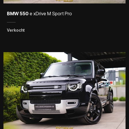
BMW 550
e xDrive M Sport Pro
Verkocht